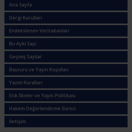
Ana Sayfa
Dergi Kurulları
Endekslenen Veritabanları
Bu Ayki Sayı
Geçmiş Sayılar
Başvuru ve Yayın Koşulları
Yazım Kuralları
Etik İlkeler ve Yayın Politikası
Hakem Değerlendirme Süreci
İletişim