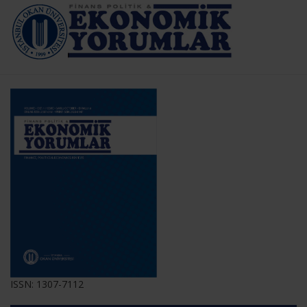
ISSN: 1307-7112