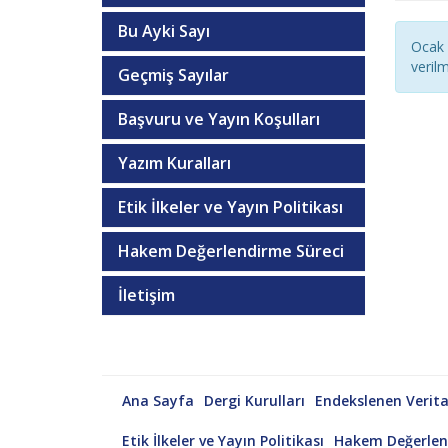
Bu Ayki Sayı
Ocak 
veril
Geçmiş Sayılar
Başvuru ve Yayın Koşulları
Yazım Kuralları
Etik İlkeler ve Yayın Politikası
Hakem Değerlendirme Süreci
İletişim
Ana Sayfa
Dergi Kurulları
Endekslenen Verita
Etik İlkeler ve Yayın Politikası
Hakem Değerlen