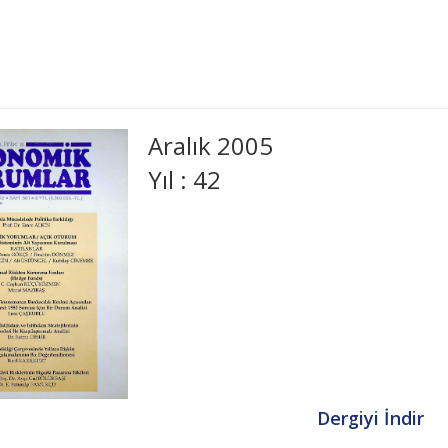
Aralık 2005
Yıl : 42
Dergiyi İndir