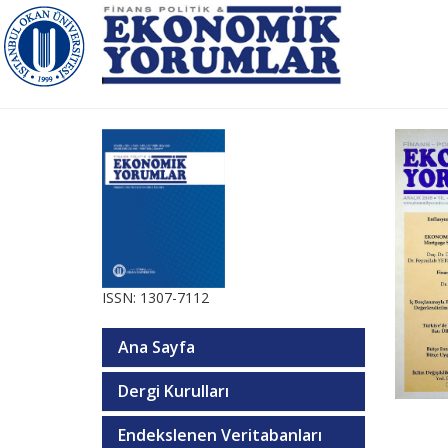
ISSN: 1307-7112
Ana Sayfa
Dergi Kurulları
Endekslenen Veritabanları